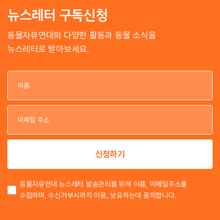
뉴스레터 구독신청
동물자유연대의 다양한 활동과 동물 소식을
뉴스레터로 받아보세요.
이
이
신청하기
동물자유연대 뉴스레터 발송관리를 위해 이름, 이메일주소를
수집하며, 수신거부시까지 이용, 보유하는데 동의합니다.