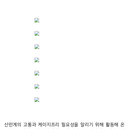
산란계의 고통과 케이지프리 필요성을 알리기 위해 활동해 온 