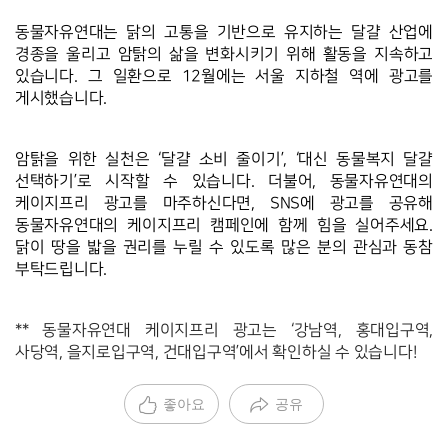
동물자유연대는 닭의 고통을 기반으로 유지하는 달걀 산업에 
경종을 울리고 암탉의 삶을 변화시키기 위해 활동을 지속하고 
있습니다. 그 일환으로 12월에는 서울 지하철 역에 광고를 
게시했습니다.    
암탉을 위한 실천은 ‘달걀 소비 줄이기’, ‘대신 동물복지 달걀 
선택하기’로 시작할 수 있습니다. 더불어, 동물자유연대의 
케이지프리 광고를 마주하신다면, SNS에 광고를 공유해 
동물자유연대의 케이지프리 캠페인에 함께 힘을 실어주세요. 
닭이 땅을 밟을 권리를 누릴 수 있도록 많은 분의 관심과 동참 
부탁드립니다.
** 동물자유연대 케이지프리 광고는 ‘강남역, 홍대입구역, 
사당역, 을지로입구역, 건대입구역’에서 확인하실 수 있습니다!
좋아요
공유