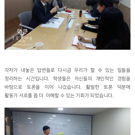
각자가 내놓은 답변들로 다시금 우리가 할 수 있는 일들을
정리하는 시간입니다. 학생들은 자신들의 개인적인 경험을
바탕으로 토론을 이어 나갔습니다. 활발한 토론 덕분에
활동가 서로를 좀 더 이해할 수 있는 기회가 되었습니다.