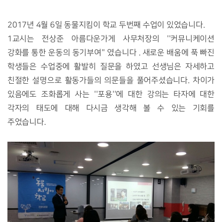
2017년 4월 6일 동물지킴이 학교 두번째 수업이 있었습니다.
1교시는 전상준 아름다운가게 사무처장의 ''커뮤니케이션
강화를 통한 운동의 동기부여'' 였습니다 . 새로운 배움에 푹 빠진
학생들은 수업중에 활발히 질문을 하였고 선생님은 자세하고
친절한 설명으로 활동가들의 의문들을 풀어주셨습니다. 차이가
있음에도 조화롭게 사는 ''포용''에 대한 강의는 타자에 대한
각자의 태도에 대해 다시금 생각해 볼 수 있는 기회를
주었습니다.