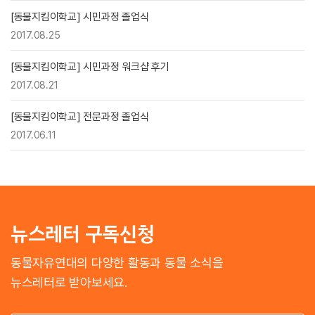
[동물지킴이학교] 시민과정 졸업식
2017.08.25
[동물지킴이학교] 시민과정 워크샵 후기
2017.08.21
[동물지킴이학교] 전문과정 졸업식
2017.06.11
뉴스레터 구독신청
동물자유연대의 다양한 활동과 동물 소식을
뉴스레터로 받아보세요.