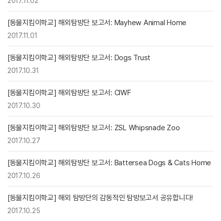
2017.11.02
[동물지킴이학교] 해외탐방단 보고서: Mayhew Animal Home
2017.11.01
[동물지킴이학교] 해외탐방단 보고서: Dogs Trust
2017.10.31
[동물지킴이학교] 해외탐방단 보고서: CIWF
2017.10.30
[동물지킴이학교] 해외탐방단 보고서: ZSL Whipsnade Zoo
2017.10.27
[동물지킴이학교] 해외탐방단 보고서: Battersea Dogs & Cats Home
2017.10.26
[동물지킴이학교] 해외 탐방단의 감동적인 탐방보고서 공유합니다!
2017.10.25