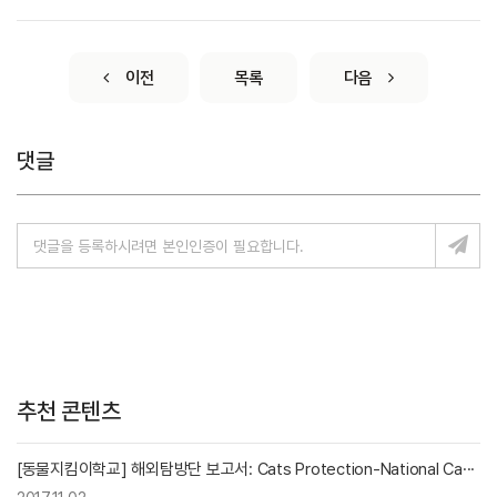
이전
목록
다음
댓글
추천 콘텐츠
[동물지킴이학교] 해외탐방단 보고서: Cats Protection-National Ca···