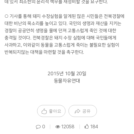
데 있서 최소한의 윤리적 책무를 재정비할 것을 요구한다.
○ 기사를 통해 돼지 수장실험을 알게된 많은 시민들은 전북경찰에
대한 비난의 목소리를 높이고 있다. 국민의 생명과 재산을 지키는
경찰이 공공연히 생명을 물에 던져 고통스럽게 죽인 것에 대한
충격일 것이다. 전북경찰은 돼지 수장 실험에 대해 국민들에게
사과하고, 이와같이
동물을 고통스럽게 죽이는 불필요한 실험이
반복되지않는 대책을 마련할 것을 촉구한다.
2015년 10월 20일
동물자유연대
좋아요
공유
0
|
12058
|
184