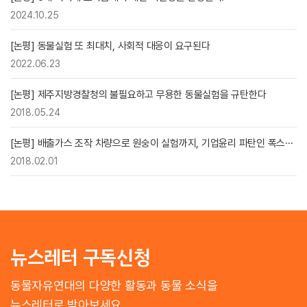
2024.10.25
[논평] 동물실험 또 최대치, 사회적 대응이 요구된다
2022.06.23
[논평] 제주지방경찰청의 불필요하고 무용한 동물실험을 규탄한다
2018.05.24
[논평] 배출가스 조작 차량으로 원숭이 실험까지, 기업윤리 파탄인 폭스···
2018.02.01
뉴스레터 구독신청
동물자유연대의 다양한 활동과 동물 소식을
뉴스레터로 받아보세요.