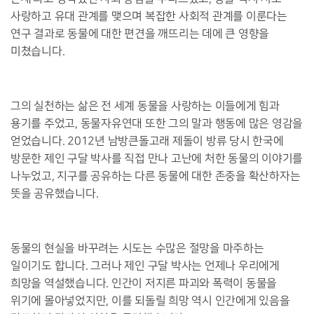
사랑하고 유대 관계를 맺으며 복잡한 사회적 관계를 이룬다는
연구 결과로 동물에 대한 편견을 깨뜨리는 데에 큰 영향을
미쳤습니다.
그의 실천하는 삶은 전 세계 동물을 사랑하는 이들에게 힘과
용기를 주었고, 동물자유연대 또한 그의 말과 행동에 많은 영감을
얻었습니다. 2012년 남방큰돌고래 제돌이 방류 당시 한국에
방문한 제인 구달 박사를 직접 만나 고난에 처한 동물의 이야기를
나누었고, 지구를 공유하는 다른 동물에 대한 존중을 확산하자는
뜻을 공유했습니다.
동물의 현실을 바꾸려는 시도는 수많은 절망을 마주하는
일이기도 합니다. 그러나 제인 구달 박사는 언제나 우리에게
희망을 역설했습니다. 인간이 저지른 파괴와 폭력이 동물을
위기에 몰아넣었지만, 이를 되돌릴 희망 역시 인간에게 있음을