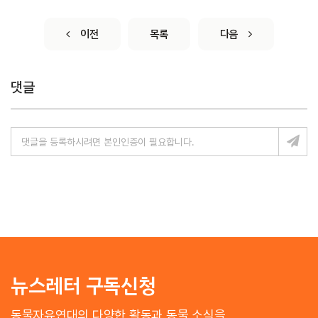
이전
목록
다음
댓글
뉴스레터 구독신청
동물자유연대의 다양한 활동과 동물 소식을