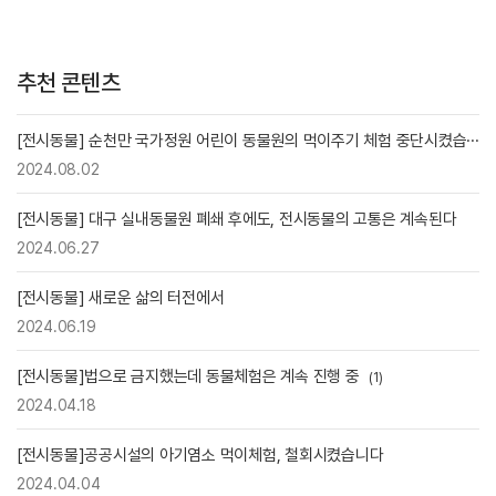
추천 콘텐츠
[전시동물] 순천만 국가정원 어린이 동물원의 먹이주기 체험 중단시켰습···
2024.08.02
[전시동물] 대구 실내동물원 폐쇄 후에도, 전시동물의 고통은 계속된다
2024.06.27
[전시동물] 새로운 삶의 터전에서
2024.06.19
[전시동물]법으로 금지했는데 동물체험은 계속 진행 중
(1)
2024.04.18
[전시동물]공공시설의 아기염소 먹이체험, 철회시켰습니다
2024.04.04