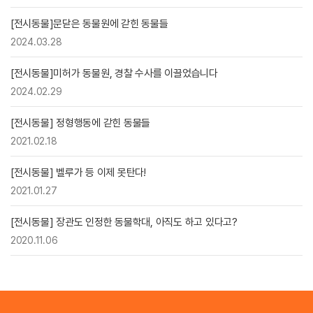
[전시동물]문닫은 동물원에 갇힌 동물들
2024.03.28
[전시동물]미허가 동물원, 경찰 수사를 이끌었습니다
2024.02.29
[전시동물] 정형행동에 갇힌 동물들
2021.02.18
[전시동물] 벨루가 등 이제 못탄다!
2021.01.27
[전시동물] 장관도 인정한 동물학대, 아직도 하고 있다고?
2020.11.06