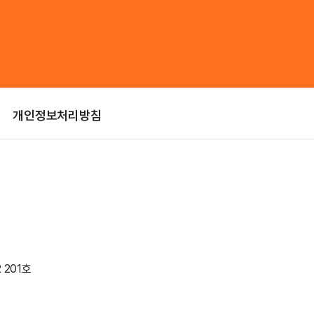
개인정보처리방침
 201호