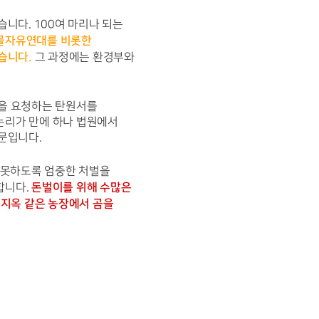
다. 100여 마리나 되는 
물자유연대를 비롯한 
습니다.
 그 과정에는 환경부와 
을 요청하는 탄원서를 
논리가 만에 하나 법원에서 
문입니다.
못하도록 엄중한 처벌을 
돈벌이를 위해 수많은 
니다. 
지옥 같은 농장에서 곰을 