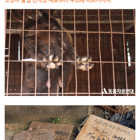
고양시 불법 번식장 제보부터 구조에 이르기까지