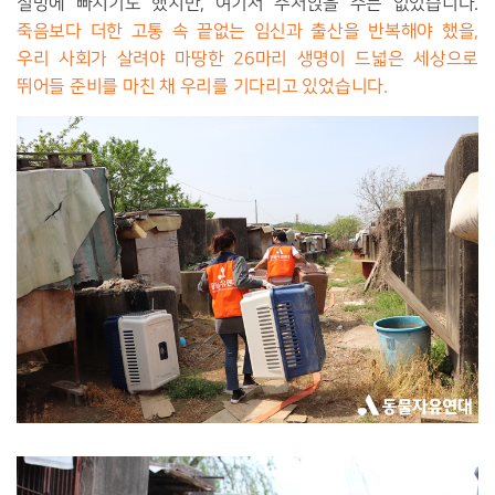
절망에 빠지기도 했지만, 여기서 주저앉을 수는 없었습니다.
죽음보다 더한 고통 속 끝없는 임신과 출산을 반복해야 했을,
우리 사회가 살려야 마땅한 26마리 생명이 드넓은 세상으로
뛰어들 준비를 마친 채 우리를 기다리고 있었습니다.