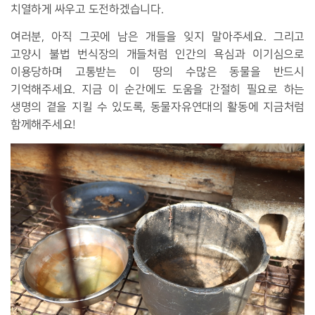
치열하게 싸우고 도전하겠습니다.
여러분, 아직 그곳에 남은 개들을 잊지 말아주세요. 그리고
고양시 불법 번식장의 개들처럼 인간의 욕심과 이기심으로
이용당하며 고통받는 이 땅의 수많은 동물을 반드시
기억해주세요. 지금 이 순간에도 도움을 간절히 필요로 하는
생명의 곁을 지킬 수 있도록, 동물자유연대의 활동에 지금처럼
함께해주세요!