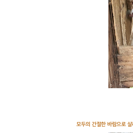
모두의 간절한 바람으로 살