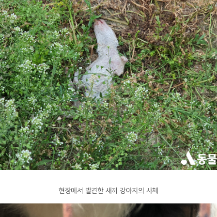
현장에서 발견한 새끼 강아지의 사체