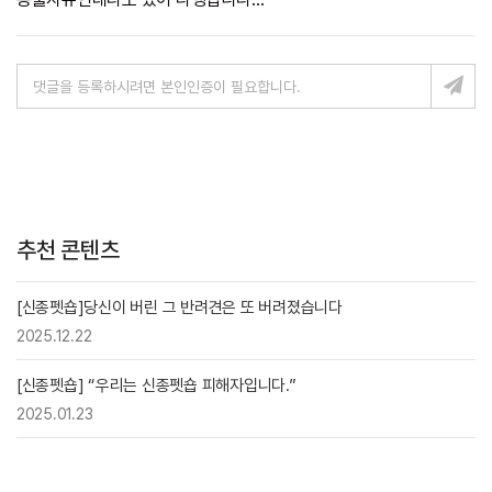
추천 콘텐츠
[신종펫숍]당신이 버린 그 반려견은 또 버려졌습니다
2025.12.22
[신종펫숍] “우리는 신종펫숍 피해자입니다.”
2025.01.23