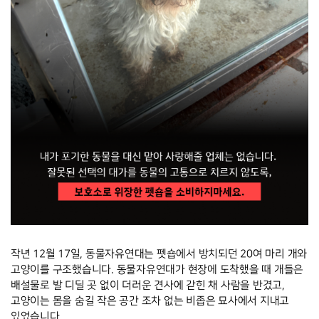
작년 12월 17일, 동물자유연대는 펫숍에서 방치되던 20여 마리 개와 
고양이를 구조했습니다. 동물자유연대가 현장에 도착했을 때 개들은 
배설물로 발 디딜 곳 없이 더러운 견사에 갇힌 채 사람을 반겼고, 
고양이는 몸을 숨길 작은 공간 조차 없는 비좁은 묘사에서 지내고 
있었습니다. 