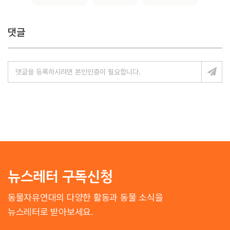
댓글
뉴스레터 구독신청
동물자유연대의 다양한 활동과 동물 소식을
뉴스레터로 받아보세요.