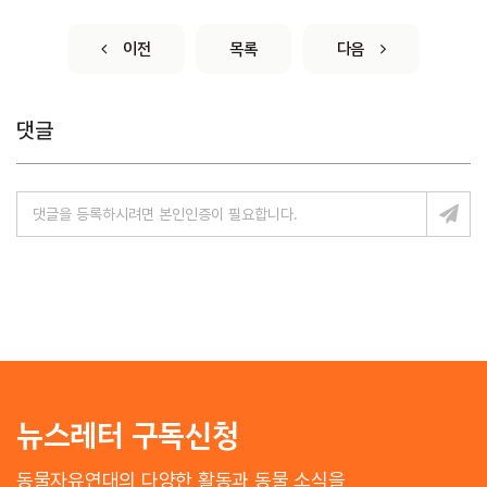
이전
목록
다음
댓글
뉴스레터 구독신청
동물자유연대의 다양한 활동과 동물 소식을