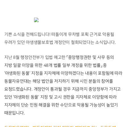
기쁜 소식을 전해드립니다! 떠돌이개 무차별 포획 근거로 악용될 
우려가 있던 야생생물보호법 개정안이 철회되었다는 소식입니다. 
지난 8월 행정안전부가
입법 예고한 
「중앙행정권한 및 사무 등의 
지방 일괄 이양을 위한 48개 법률 일부 개정을 위한 법률」 중 
‘야생화된 동물’ 지정을 지자체에 이양하겠다는 내용이 포함됨에 따라 
동물자유연대는 해당 법안을 저지하기 위해 시민 분들의 참여를 
요청드렸습니다. 개정안이 통과될 경우 지금까지 중앙정부가 가지고 
있던 ‘야생화된 동물’ 지정 및 고시 권한을 지자체로 이양함에 따라 
지자체의 단순 민원 해결을 위한 수단으로 악용될 가능성이 높았기 
때문입니다. 