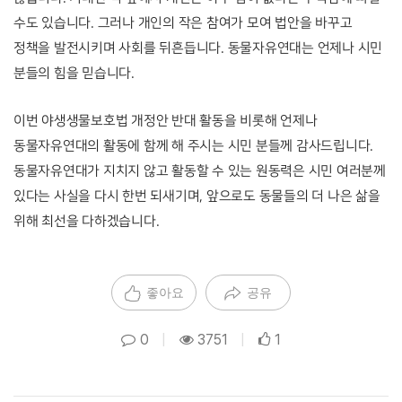
수도 있습니다. 그러나 개인의 작은 참여가 모여 법안을 바꾸고 
정책을 발전시키며 사회를 뒤흔듭니다. 동물자유연대는 언제나 시민 
분들의 힘을 믿습니다. 
이번 야생생물보호법 개정안 반대 활동을 비롯해 언제나 
동물자유연대의 활동에 함께 해 주시는 시민 분들께 감사드립니다. 
동물자유연대가 지치지 않고 활동할 수 있는 원동력은 시민 여러분께 
있다는 사실을 다시 한번 되새기며, 앞으로도 동물들의 더 나은 삶을 
위해 최선을 다하겠습니다. 
좋아요
공유
0
|
3751
|
1