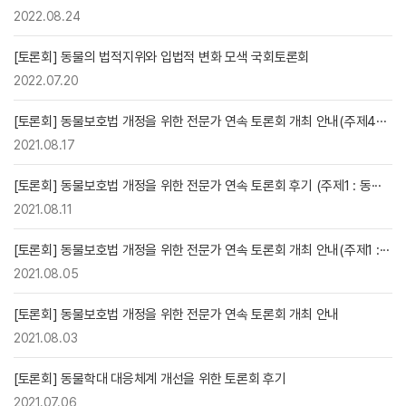
2022.08.24
[토론회] 동물의 법적지위와 입법적 변화 모색 국회토론회
2022.07.20
[토론회] 동물보호법 개정을 위한 전문가 연속 토론회 개최 안내(주제4···
2021.08.17
[토론회] 동물보호법 개정을 위한 전문가 연속 토론회 후기 (주제1 : 동···
2021.08.11
[토론회] 동물보호법 개정을 위한 전문가 연속 토론회 개최 안내(주제1 :···
2021.08.05
[토론회] 동물보호법 개정을 위한 전문가 연속 토론회 개최 안내
2021.08.03
[토론회] 동물학대 대응체계 개선을 위한 토론회 후기
2021.07.06