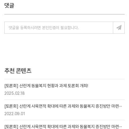
댓글
추천 콘텐츠
[토론회] 산란계 동물복지 현황과 과제 토론회 개최!
2025.02.18
[토론회] 산란계 사육면적 확대에 따른 과제와 동물복지 증진방안 마련···
2022.09.01
[토론회] 산란계 사육면적 확대에 따른 과제와 동물복지 증진방안 마련···