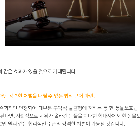
과 같은 효과가 있을 것으로 기대됩니다
.
닌 강력한 처벌을 내릴 수 있는 법적 근거 마련
.
손괴죄만 인정되어 대부분 구약식 벌금형에 처하는 등 현 동물보호법 
 된다면
,
사회적으로 지위가 올라간 동물을 학대한 학대자에서 현 동물
0
만 원과 같은 합리적인 수준의 강력한 처벌이 가능할 것입니다
.