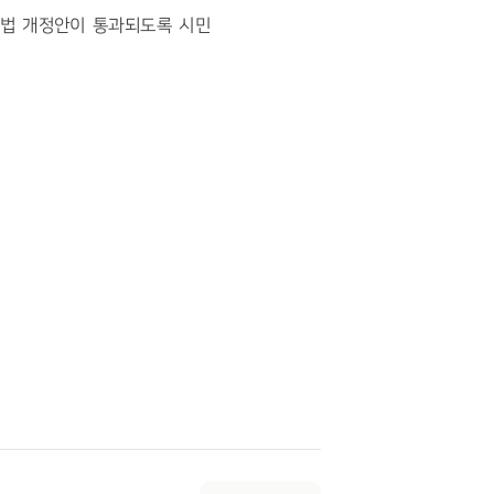
법 개정안이 통과되도록 시민