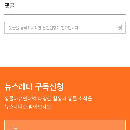
댓글
뉴스레터 구독신청
동물자유연대의 다양한 활동과 동물 소식을
뉴스레터로 받아보세요.