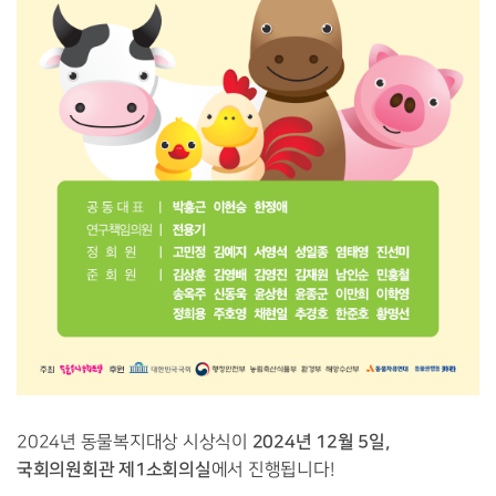
2024년 12월 5일,
2024년 동물복지대상 시상식이
국회의원회관 제1소회의실
에서 진행됩니다!