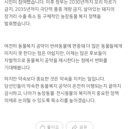
시민이 참여했습니다. 이후 정부는 2030년까지 꼬리 자르기
금지, 2035년까지 극단적 품종 개량 금지, 살아있는 돼지의
장거리 수출 축소 등 구체적인 농장동물 복지 정책을
발표했습니다.
여전히 동물복지 공약이 반려동물에 편중돼 더 많은 동물들에게
미치지 못 한다는 점은 아쉽지만, 이제는 많은 후보들이
자발적으로 동물복지 공약을 제시한다는 점에서 변화를
기대해봅니다.
하지만 약속보다 중요한 것은 약속을 지키는 일입니다.
당선인들이 약속한 동물복지 공약이 온전히 이행되는지 끝까지
감시하고, 나아가 농장동물·전시동물의 복지까지 중요한 정책
의제로 논의될 수 있도록 목소리를 높이겠습니다.
좋아요
공유