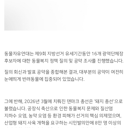
동물자유연대는 제9회 지방선거 유세기간동안 16개 광역단체장
후보자에 대한 동물복지 정책 질의 및 공약 조사를 진행했습니다.
질의 회신과 발표 공약을 종합해본 결과, 대부분의 공약이 여전히
눈에띄게 반려동물에 집중되어 있었습니다.
그에 반해, 2026년 3월에 치뤄진 덴마크 총선은 '돼지 총선'으로
불렸습니다. 공장식 축산으로 인한 동물복지 문제와 질산염
지하수 오염, 농약 오염 등 환경 피해가 선거의 핵심 의제였으며,
산업형 돼지 사육 개혁을 요구하는 시민발의안에 8만 명 이상의