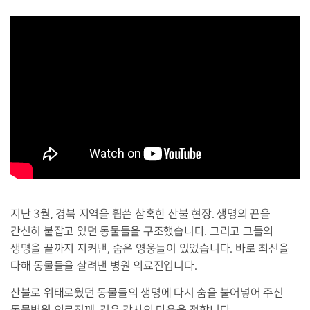
지난 3월, 경북 지역을 휩쓴 참혹한 산불 현장. 생명의 끈을
간신히 붙잡고 있던 동물들을 구조했습니다. 그리고 그들의
생명을 끝까지 지켜낸, 숨은 영웅들이 있었습니다. 바로 최선을
다해 동물들을 살려낸 병원 의료진입니다.
산불로 위태로웠던 동물들의 생명에 다시 숨을 불어넣어 주신