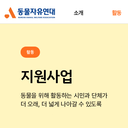
소개
활동
활동
지원사업
동물을 위해 활동하는 시민과 단체가
더 오래, 더 넓게 나아갈 수 있도록