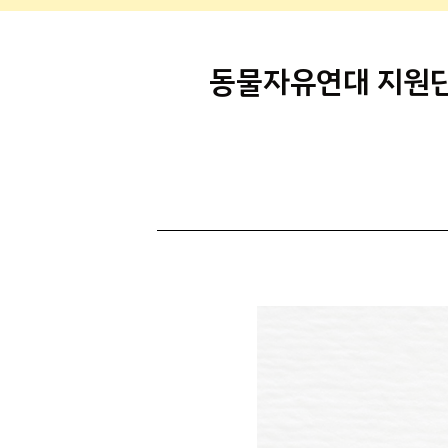
동물자유연대 지원단