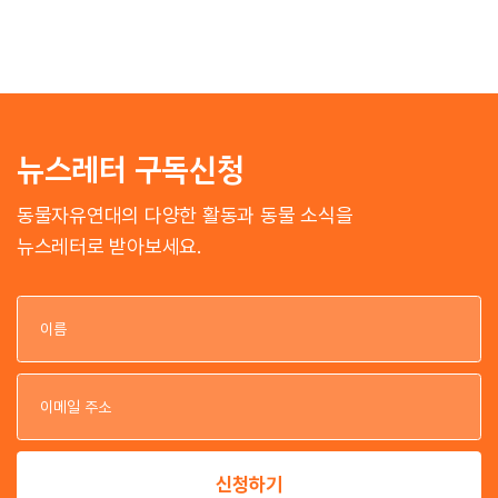
뉴스레터 구독신청
동물자유연대의 다양한 활동과 동물 소식을
뉴스레터로 받아보세요.
이
이
신청하기