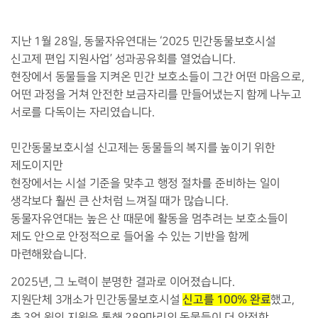
지난 1월 28일, 동물자유연대는 ‘2025 민간동물보호시설
신고제 편입 지원사업’ 성과공유회를 열었습니다.
현장에서 동물들을 지켜온 민간 보호소들이 그간 어떤 마음으로,
어떤 과정을 거쳐 안전한 보금자리를 만들어냈는지 함께 나누고
서로를 다독이는 자리였습니다.
민간동물보호시설 신고제는 동물들의 복지를 높이기 위한
제도이지만
현장에서는 시설 기준을 맞추고 행정 절차를 준비하는 일이
생각보다 훨씬 큰 산처럼 느껴질 때가 많습니다.
동물자유연대는 높은 산 때문에 활동을 멈추려는 보호소들이
제도 안으로 안정적으로 들어올 수 있는 기반을 함께
마련해왔습니다.
2025년, 그 노력이 분명한 결과로 이어졌습니다.
신고를 100% 완료
지원단체 3개소가 민간동물보호시설
했고,
총 3억 원의 지원을 통해 289마리의 동물들이 더 안전한