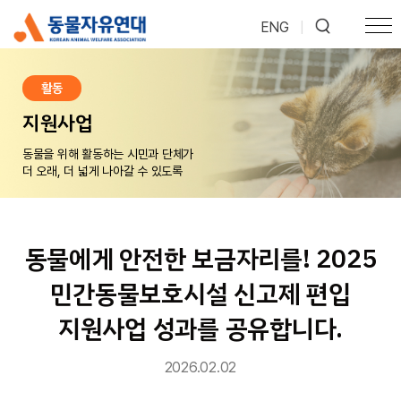
ENG
|
활동
지원사업
동물을 위해 활동하는 시민과 단체가
더 오래, 더 넓게 나아갈 수 있도록
동물에게 안전한 보금자리를! 2025
민간동물보호시설 신고제 편입
지원사업 성과를 공유합니다.
2026.02.02