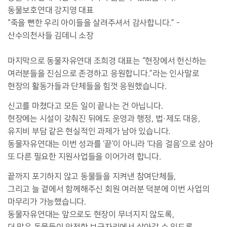
동물보호연대 강지영 대표
“죽을 뻔한 우리 아이들을 살려주셔서 감사합니다.” -
산수의천사들 김데니 소장
마지막으로 동물자유연대 조희경 대표는 “현장에서 헌신하는
여러분들을 진심으로 존경하고 응원합니다.”라는 인사말로
현장의 활동가들과 단체들을 힘껏 응원했습니다.
신고를 마쳤다고 모든 일이 끝나는 건 아닙니다.
현장에는 시설이 갖춰진 뒤에도 운영과 행정, 법·제도 대응,
유지비 부담 같은 현실적인 과제가 남아 있습니다.
동물자유연대는 이번 성과를 ‘끝’이 아니라 ‘다음 걸음’으로 삼아
또 다른 필요한 지원사업들을 이어가려 합니다.
끝까지 포기하지 않고 동물들을 지켜낸 참여단체들,
그리고 늘 곁에서 함께해주신 회원 여러분 덕분에 이번 사업의
마무리가 가능했습니다.
동물자유연대는 앞으로도 현장이 무너지지 않도록,