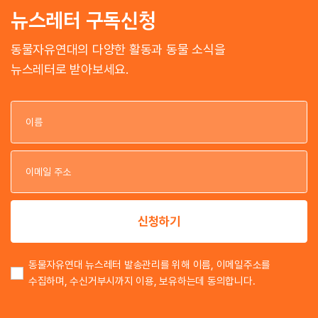
뉴스레터 구독신청
동물자유연대의 다양한 활동과 동물 소식을
뉴스레터로 받아보세요.
이
이
신청하기
동물자유연대 뉴스레터 발송관리를 위해 이름, 이메일주소를
수집하며, 수신거부시까지 이용, 보유하는데 동의합니다.