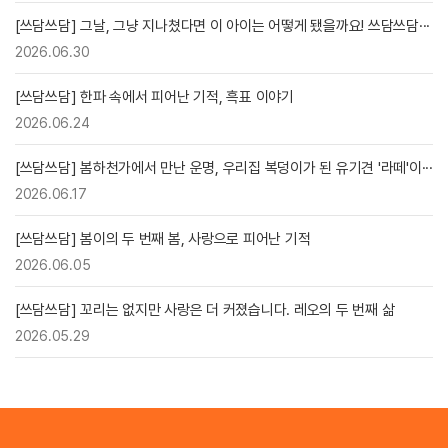
[쓰담쓰담] 그날, 그냥 지나쳤다면 이 아이는 어떻게 됐을까요! 쓰담쓰담···
2026.06.30
[쓰담쓰담] 한파 속에서 피어난 기적, 흑표 이야기
2026.06.24
[쓰담쓰담] 봄하천가에서 만난 운명, 우리집 복덩이가 된 유기견 '라떼'이···
2026.06.17
[쓰담쓰담] 봄이의 두 번째 봄, 사랑으로 피어난 기적
2026.06.05
[쓰담쓰담] 꼬리는 없지만 사랑은 더 커졌습니다. 레오의 두 번째 삶
2026.05.29