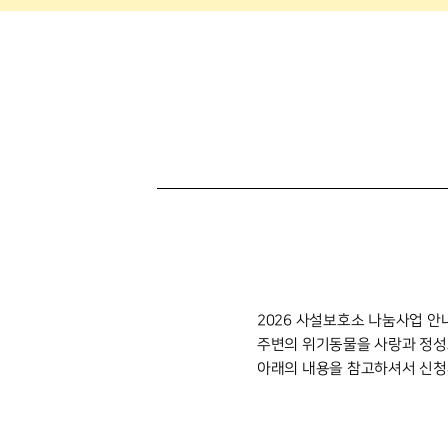
2026 사설보호소 나눔사업 안
주변의 위기동물을 사랑과 정성
아래의 내용을 참고하셔서 신청