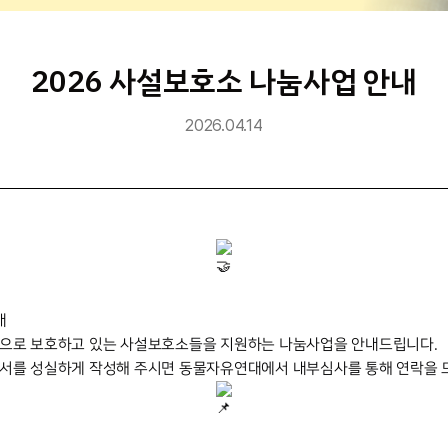
2026 사설보호소 나눔사업 안내
2026.04.14
내
으로 보호하고 있는 사설보호소들을 지원하는 나눔사업을 안내드립니다. 
서를 성실하게 작성해 주시면 동물자유연대에서 내부심사를 통해 연락을 드