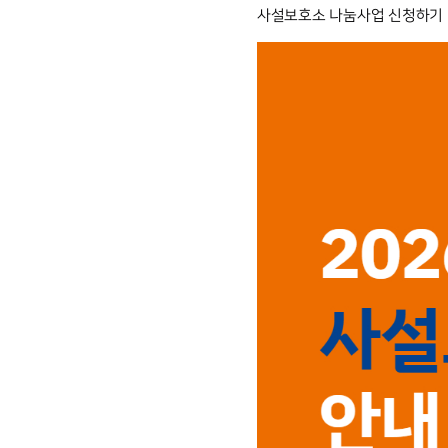
사설보호소 나눔사업 신청하기 