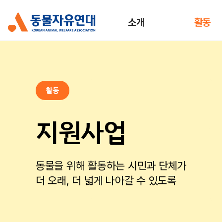
소개
활동
활동
지원사업
동물을 위해 활동하는 시민과 단체가
더 오래, 더 넓게 나아갈 수 있도록