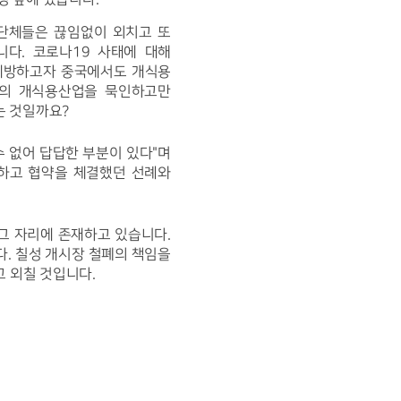
단체들은 끊임없이 외치고 또 
. 코로나19 사태에 대해 
방하고자 중국에서도 개식용 
의 개식용산업을 묵인하고만 
는 것일까요?
 없어 답답한 부분이 있다"며 
하고 협약을 체결했던 선례와 
 자리에 존재하고 있습니다. 
 칠성 개시장 철폐의 책임을 
고 외칠 것입니다.