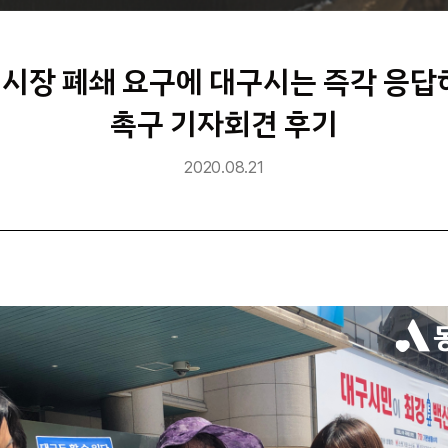
 개시장 폐쇄 요구에 대구시는 즉각 응답
촉구 기자회견 후기
2020.08.21