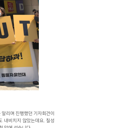
을 알리며 진행했던 기자회견이 
 내비치지 않았는데요. 칠성 
 앞에 섰습니다. 