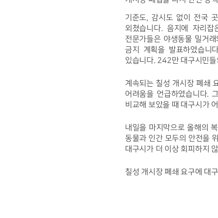
기준도, 감시도 없이 전국 
외쳤습니다. 음지에 자리잡
전문가들은 야생동물 밀거래
금지 계획을 발표하였습니다
있습니다. 242만 대구시민
계속되는 칠성 개시장 폐쇄 요
어려움을 언급하였습니다. 그
비교해 보았을 때 대구시가 
내일을 마지막으로 올해의 복
동물과 인간 모두의 안전을 
대구시가 더 이상 회피하지 않
칠성 개시장 폐쇄 요구에 대