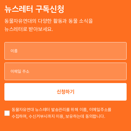
뉴스레터 구독신청
동물자유연대의 다양한 활동과 동물 소식을
뉴스레터로 받아보세요.
이
이
신청하기
동물자유연대 뉴스레터 발송관리를 위해 이름, 이메일주소를
수집하며, 수신거부시까지 이용, 보유하는데 동의합니다.