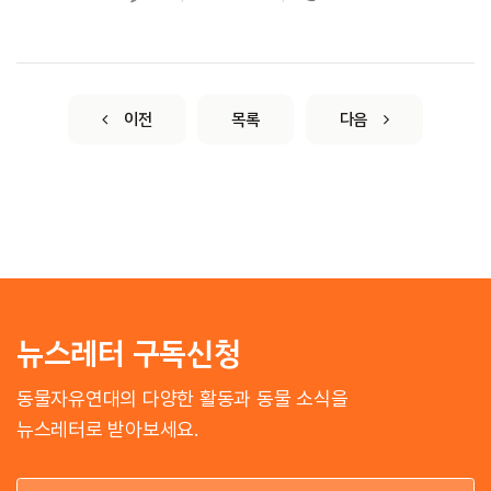
이전
목록
다음
뉴스레터 구독신청
동물자유연대의 다양한 활동과 동물 소식을
뉴스레터로 받아보세요.