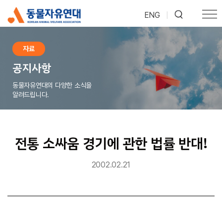
ENG
|
자료
공지사항
동물자유연대의 다양한 소식을
알려드립니다.
전통 소싸움 경기에 관한 법률 반대!
2002.02.21