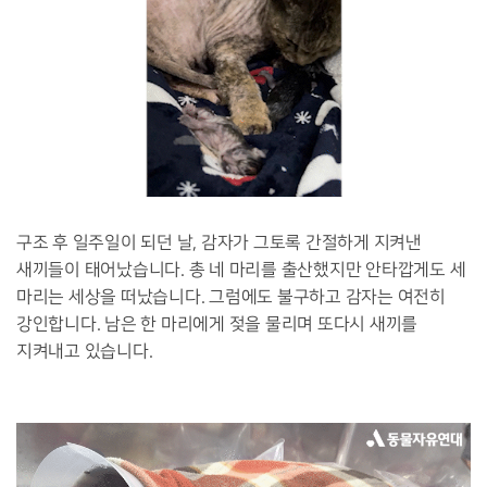
구조 후 일주일이 되던 날, 감자가 그토록 간절하게 지켜낸
새끼들이 태어났습니다. 총 네 마리를 출산했지만 안타깝게도 세
마리는 세상을 떠났습니다. 그럼에도 불구하고 감자는 여전히
강인합니다. 남은 한 마리에게 젖을 물리며 또다시 새끼를
지켜내고 있습니다.