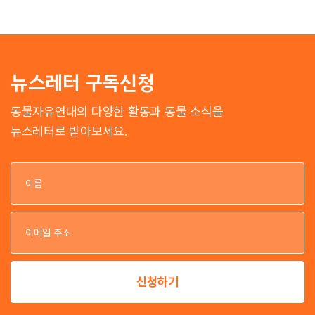
뉴스레터 구독신청
동물자유연대의 다양한 활동과 동물 소식을
뉴스레터로 받아보세요.
이
이
신청하기