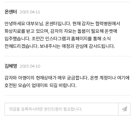
온센터
2025.04.11
안녕하세요 대부모님. 온센터입니다. 현재 감자는 협력병원에서
화상치료를 받고 있으며, 감자의 자묘는 돌봄이 필요해 온캣에
입주했습니다. 조만간 인스타그램과 홈페이지를 통해 소식
전해드리겠습니다. 보내주시는 애정과 관심에 감사드립니다.
김혜영
2025.04.10
감자와 아깽이의 현재상태가 매우 궁금합니다. 온캣 계정이나 여기에
호전된 모습이 업데이트 되길 바랍니다.