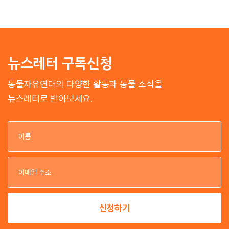
뉴스레터 구독신청
동물자유연대의 다양한 활동과 동물 소식을
뉴스레터로 받아보세요.
이
이
신청하기