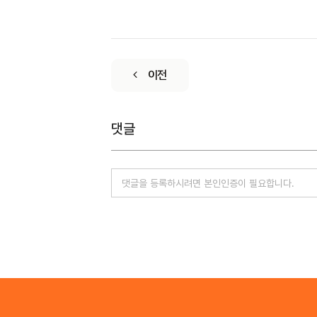
이전
댓글