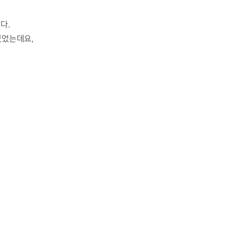
다.
있었는데요,