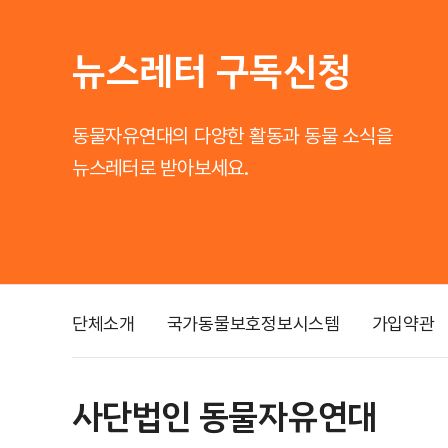
뉴스레터 구독신청
동물자유연대의 다양한 활동과 동물 소식을
뉴스레터로 받아보세요.
단체소개
국가동물보호정보시스템
가입약관
사단법인 동물자유연대