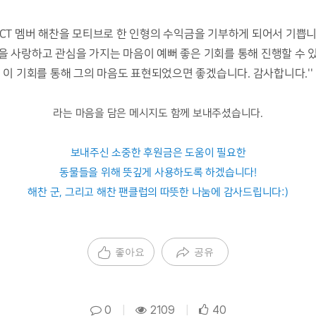
' NCT 멤버 해찬을 모티브로 한 인형의 수익금을 기부하게 되어서 기쁩니
을 사랑하고 관심을 가지는 마음이 예뻐 좋은 기회를 통해 진행할 수 
이 기회를 통해 그의 마음도 표현되었으면 좋겠습니다. 감사합니다.''
라는 마음을 담은 메시지도 함께 보내주셨습니다.
보내주신 소중한 후원금은 도움이 필요한
동물들을 위해 뜻깊게 사용하도록 하겠습니다!
해찬 군, 그리고 해찬 팬클럽의 따뜻한 나눔에 감사드립니다:)
좋아요
공유
0
|
2109
|
40