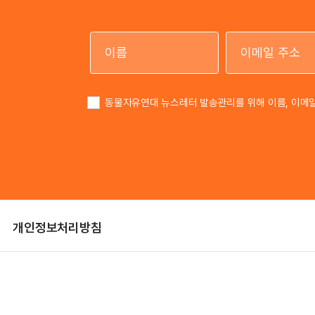
이름
동물자유연대 뉴스레터 발송관리를 위해 이름, 이메
개인정보처리방침