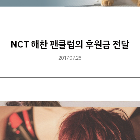
NCT 해찬 팬클럽의 후원금 전달
2017.07.26