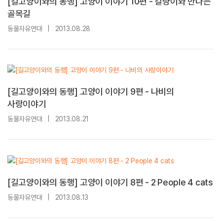
[길고양이와의 동행] 고양이 이야기 10편 - 길냥이와 만나는
골목길
동물자유연대
|
2013.08.28
[길고양이와의 동행] 고양이 이야기 9편 - 나비의
사랑이야기
동물자유연대
|
2013.08.21
[길고양이와의 동행] 고양이 이야기 8편 - 2 People 4 cats
동물자유연대
|
2013.08.13