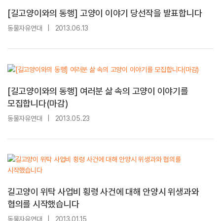
[길고양이와의 동행] 고양이 이야기 당선작을 발표합니다
동물자유연대
|
2013.06.13
[길고양이와의 동행] 여러분 삶 속의 고양이 이야기를
모집합니다(마감)
동물자유연대
|
2013.05.23
길고양이 위탁 사업비 횡령 사건에 대해 안양시 위생과와
협의를 시작했습니다
동물자유연대
|
2013.01.15