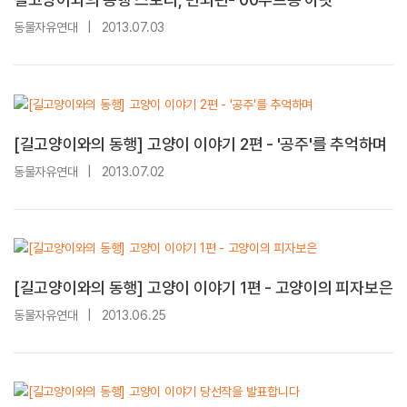
동물자유연대
|
2013.07.03
[길고양이와의 동행] 고양이 이야기 2편 - '공주'를 추억하며
동물자유연대
|
2013.07.02
[길고양이와의 동행] 고양이 이야기 1편 - 고양이의 피자보은
동물자유연대
|
2013.06.25