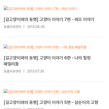
[길고양이와의 동행] 고양이 이야기 7편 - 레오 이야기
동물자유연대
|
2013.08.05
[길고양이와의 동행] 고양이 이야기 6편 - 나의 힐링
패밀리들
동물자유연대
|
2013.07.30
[길고양이와의 동행] 고양이 이야기 5편 - 삼순이의 고향