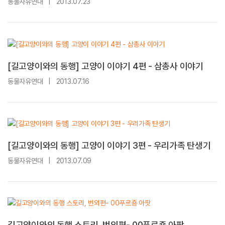
동물자유연대
|
2013.07.23
[길고양이와의 동행] 고양이 이야기 4편 - 삼총사 이야기
동물자유연대
|
2013.07.16
[길고양이와의 동행] 고양이 이야기 3편 - 우리가족 탄생기
동물자유연대
|
2013.07.09
길고양이와의 동행 스토리, 번외편- 00푸르죵 아팟