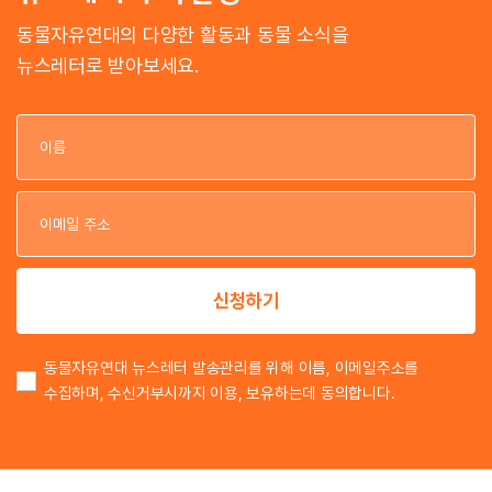
동물자유연대의 다양한 활동과 동물 소식을
뉴스레터로 받아보세요.
이
이
신청하기
동물자유연대 뉴스레터 발송관리를 위해 이름, 이메일주소를
수집하며, 수신거부시까지 이용, 보유하는데 동의합니다.