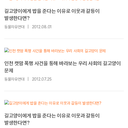
길고양이에게 밥을 준다는 이유로 이웃과 갈등이
발생한다면?
동물자유연대
|
2012.08.01
인천 캣맘 폭행 사건을 통해 바라보는 우리 사회의 길고양이
문제
동물자유연대
|
2012.07.25
길고양이에게 밥을 준다는 이유로 이웃과 갈등이
발생한다면?