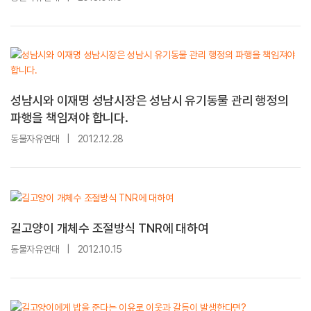
성남시와 이재명 성남시장은 성남시 유기동물 관리 행정의
파행을 책임져야 합니다.
동물자유연대
|
2012.12.28
길고양이 개체수 조절방식 TNR에 대하여
동물자유연대
|
2012.10.15