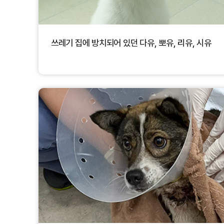
쓰레기 집에 방치되어 있던 다유, 뽀유, 리유, 시유