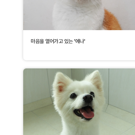
마음을 열어가고 있는 '에나'