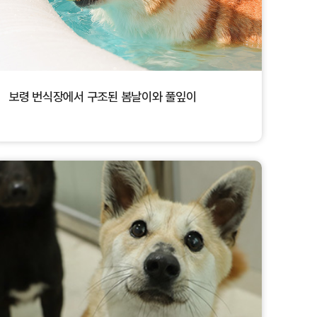
보령 번식장에서 구조된 봄날이와 풀잎이