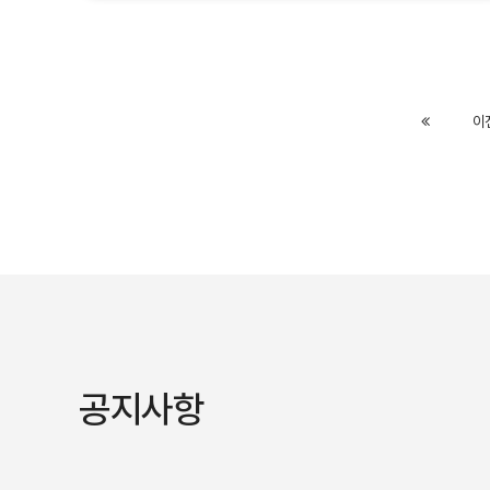
Previous
이
공지사항