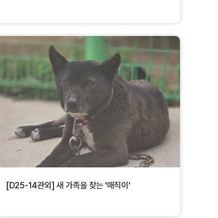
[D25-14관외] 새 가족을 찾는 '매직이'