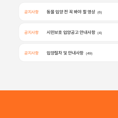
동물 입양 전 꼭 봐야 할 영상
공지사항
(6)
시민보호 입양공고 안내사항
공지사항
(4)
입양절차 및 안내사항
공지사항
(49)