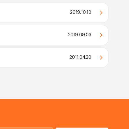
2019.10.10
2019.09.03
2011.04.20