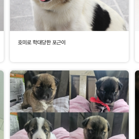
호미로 학대당한 포근이