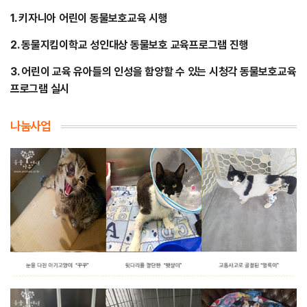
1. 키자니아 어린이 동물보호교육 시행
2. 동물지킴이학교 성인대상 동물보호 교육프로그램 진행
3. 어린이 교육 유아들의 인성을 함양할 수 있는 시청각 동물보호교육
프로그램 실시
나눔사업