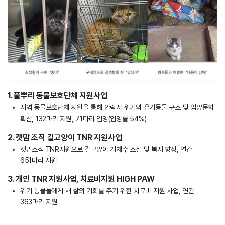
1. 풀뿌리 동물보호단체 지원사업
지역 동물보호단체 지원을 통해 안락사 위기의 유기동물 구조 및 입양문화
확산, 132마리 지원, 71마리 입양(입양률 54%)
2. 캣맘 조직 길고양이 TNR 지원사업
캣맘조직 TNR지원으로 길고양이 개체수 조절 및 복지 향상, 연간
651마리 지원
3. 개인 TNR 지원사업, 치료비지원 HIGH PAW
위기 동물들에게 새 삶의 기회를 주기 위한 치료비 지원 사업, 연간
363마리 지원