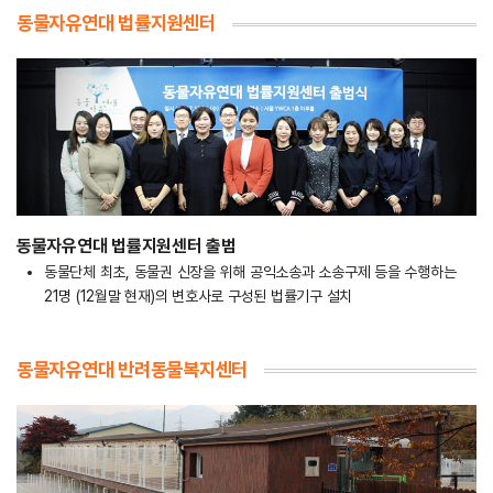
동물자유연대 법률지원센터
동물자유연대 법률지원센터 출범
동물단체 최초, 동물권 신장을 위해 공익소송과 소송구제 등을 수행하는
21명 (12월말 현재)의 변호사로 구성된 법률기구 설치
동물자유연대 반려동물복지센터