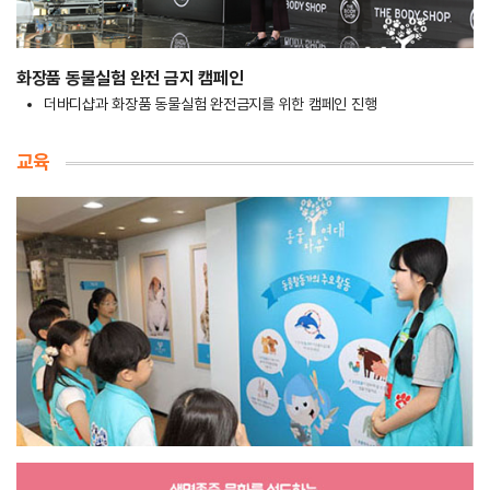
화장품 동물실험 완전 금지 캠페인
더바디샵과 화장품 동물실험 완전금지를 위한 캠페인 진행
교육