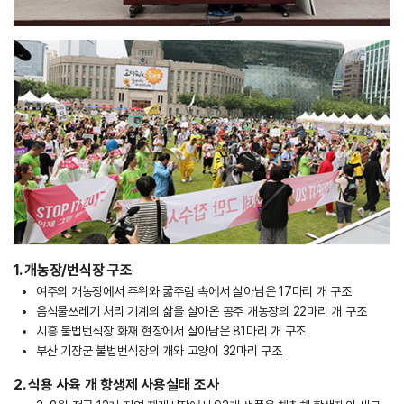
1. 개농장/번식장 구조
여주의 개농장에서 추위와 굶주림 속에서 살아남은 17마리 개 구조
음식물쓰레기 처리 기계의 삶을 살아온 공주 개농장의 22마리 개 구조
시흥 불법번식장 화재 현장에서 살아남은 81마리 개 구조
부산 기장군 불법번식장의 개와 고양이 32마리 구조
2. 식용 사육 개 항생제 사용실태 조사