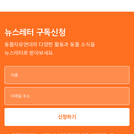
뉴스레터 구독신청
동물자유연대의 다양한 활동과 동물 소식을
뉴스레터로 받아보세요.
이
이
신청하기