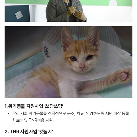
1. 위기동물 지원사업 ‘쓰담쓰담’
우리 사회 위기동물을 적극적으로 구조, 치료, 입양하도록 시민 대상 동물
치료비 및 TNR비용 지원
2. TNR 지원사업 ‘캣동지’