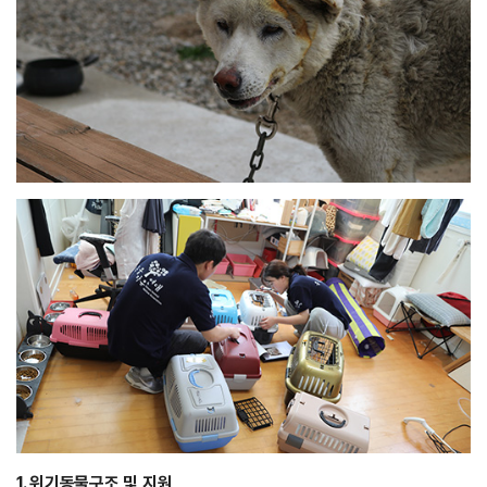
1. 위기동물구조 및 지원