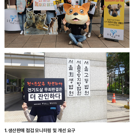
1. 생산판매 점검 모니터링 및 개선 요구