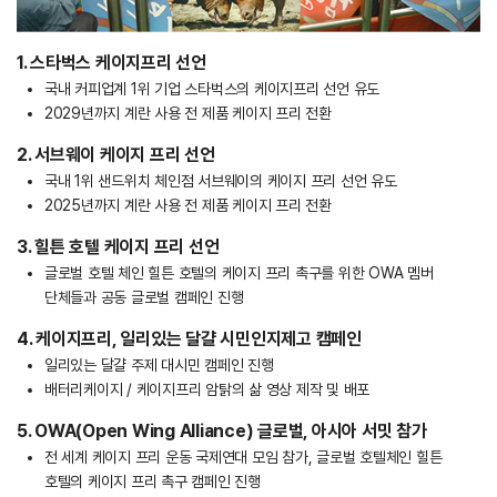
1. 스타벅스 케이지프리 선언
국내 커피업계 1위 기업 스타벅스의 케이지프리 선언 유도
2029년까지 계란 사용 전 제품 케이지 프리 전환
2. 서브웨이 케이지 프리 선언
국내 1위 샌드위치 체인점 서브웨이의 케이지 프리 선언 유도
2025년까지 계란 사용 전 제품 케이지 프리 전환
3. 힐튼 호텔 케이지 프리 선언
글로벌 호텔 체인 힐튼 호텔의 케이지 프리 촉구를 위한 OWA 멤버
단체들과 공동 글로벌 캠페인 진행
4. 케이지프리, 일리있는 달걀 시민인지제고 캠페인
일리있는 달걀 주제 대시민 캠페인 진행
배터리케이지 / 케이지프리 암탉의 삶 영상 제작 및 배포
5. OWA(Open Wing Alliance) 글로벌, 아시아 서밋 참가
전 세계 케이지 프리 운동 국제연대 모임 참가, 글로벌 호텔체인 힐튼
호텔의 케이지 프리 촉구 캠페인 진행