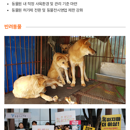
동물원 내 적정 사육환경 및 관리 기준 마련
동물원 허가제 전환 및 동물전시영업 제한 강화
반려동물