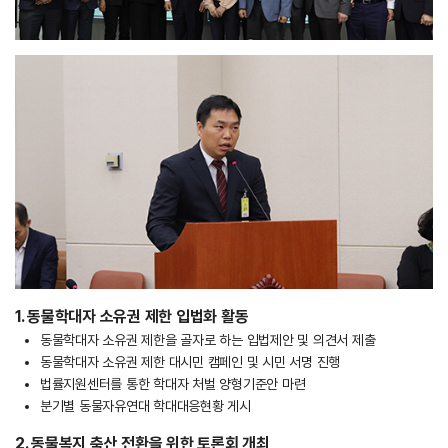
1. 동물학대자 소유권 제한 입법화 활동
동물학대자 소유권 제한을 골자로 하는 입법제안 및 의견서 제출
동물학대자 소유권 제한 대시민 캠페인 및 시민 서명 진행
법률지원센터를 통한 학대자 처벌 양형기준안 마련
분기별 동물자유연대 학대대응현황 게시
2. 동물복지 축산 전환을 위한 토론회 개최