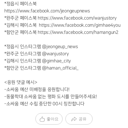
*정읍시 페이스북
https://www.facebook.com/jeongeupnews
*완주군 페이스북 https://www.facebook.com/wanjustory
*김해시 페이스북 https://www.facebook.com/gimhae4you
*함안군 페이스북 https://www.facebook.com/hamangun2
*정읍시 인스타그램 @jeongeup_news
*완주군 인스타그램 @wanjustory
*김해시 인스타그램 @gimhae_city
*함안군 인스타그램 @haman_official_
<응원 댓글 예시>
-소싸움 예산 미배정을 응원합니다!
-동물학대 소싸움 없는 평화 도시를 만들어주세요!
-소싸움 예산 수립 중단한 00시 칭찬합니다
좋아요
공유