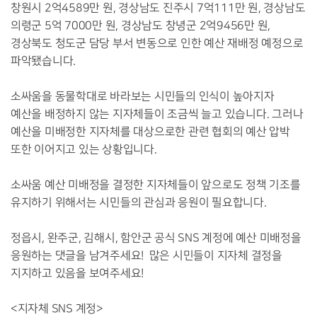
창원시 2억4589만 원, 경상남도 진주시 7억111만 원, 경상남도
의령군 5억 7000만 원, 경상남도 창녕군 2억9456만 원,
경상북도 청도군 담당 부서 변동으로 인한 예산 재배정 예정으로
파악됐습니다.
소싸움을 동물학대로 바라보는 시민들의 인식이 높아지자
예산을 배정하지 않는 지자체들이 조금씩 늘고 있습니다. 그러나
예산을 미배정한 지자체를 대상으로한 관련 협회의 예산 압박
또한 이어지고 있는 상황입니다.
소싸움 예산 미배정을 결정한 지자체들이 앞으로도 정책 기조를
유지하기 위해서는 시민들의 관심과 응원이 필요합니다.
정읍시, 완주군, 김해시, 함안군 공식 SNS 계정에 예산 미배정을
응원하는 댓글을 남겨주세요! 많은 시민들이 지자체 결정을
지지하고 있음을 보여주세요!
<지자체 SNS 계정>