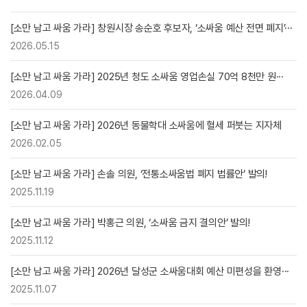
[소만 남고 싸움 가라] 창원시장 송순호 후보자, ‘소싸움 예산 전면 폐지’···
2026.05.15
[소만 남고 싸움 가라] 2025년 청도 소싸움 영업손실 70억 8천만 원···
2026.04.09
[소만 남고 싸움 가라] 2026년 동물학대 소싸움에 혈세 퍼붓는 지자체
2026.02.05
[소만 남고 싸움 가라] 손솔 의원, ‘전통소싸움법 폐지 법률안’ 발의!
2025.11.19
[소만 남고 싸움 가라] 박홍근 의원, ‘소싸움 금지 결의안’ 발의!
2025.11.12
[소만 남고 싸움 가라] 2026년 달성군 소싸움대회 예산 미편성을 환영···
2025.11.07