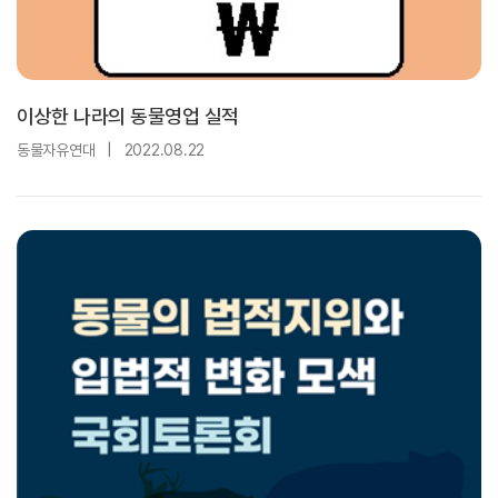
이상한 나라의 동물영업 실적
동물자유연대
|
2022.08.22