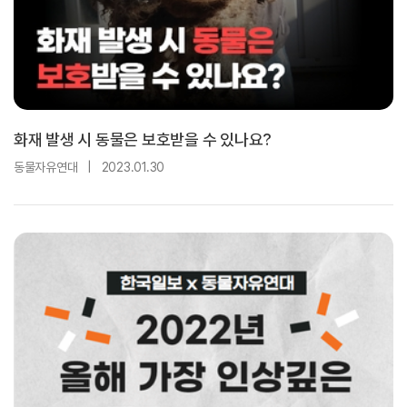
화재 발생 시 동물은 보호받을 수 있나요?
동물자유연대
|
2023.01.30