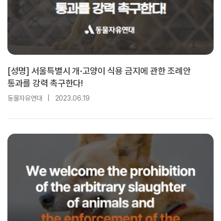
[성명] 서울특별시 개·고양이 식용 금지에 관한 조례안
통과를 강력 촉구한다!
동물자유연대
|
2023.06.19