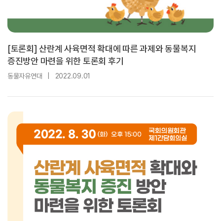
[토론회] 산란계 사육면적 확대에 따른 과제와 동물복지
증진방안 마련을 위한 토론회 후기
동물자유연대
|
2022.09.01