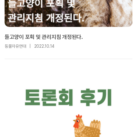
들고양이 포획 및 관리지침 개정된다.
동물자유연대
|
2022.10.14