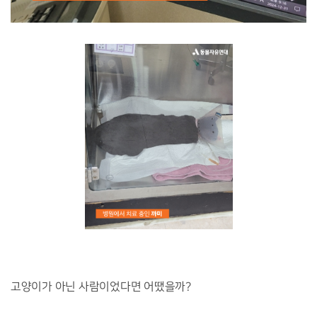
고양이가 아닌 사람이었다면 어땠을까?