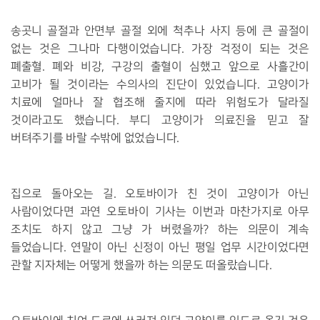
송곳니 골절과 안면부 골절 외에 척추나 사지 등에 큰 골절이
없는 것은 그나마 다행이었습니다. 가장 걱정이 되는 것은
폐출혈. 폐와 비강, 구강의 출혈이 심했고 앞으로 사흘간이
고비가 될 것이라는 수의사의 진단이 있었습니다. 고양이가
치료에 얼마나 잘 협조해 줄지에 따라 위험도가 달라질
것이라고도 했습니다. 부디 고양이가 의료진을 믿고 잘
버텨주기를 바랄 수밖에 없었습니다.
집으로 돌아오는 길. 오토바이가 친 것이 고양이가 아닌
사람이었다면 과연 오토바이 기사는 이번과 마찬가지로 아무
조치도 하지 않고 그냥 가 버렸을까? 하는 의문이 계속
들었습니다. 연말이 아닌 신정이 아닌 평일 업무 시간이었다면
관할 지자체는 어떻게 했을까 하는 의문도 떠올랐습니다.