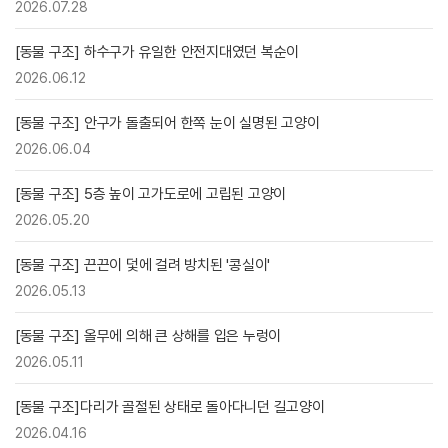
2026.07.28
[동물 구조] 하수구가 유일한 안전지대였던 복순이
2026.06.12
[동물 구조] 안구가 돌출되어 한쪽 눈이 실명된 고양이
2026.06.04
[동물 구조] 5층 높이 고가도로에 고립된 고양이
2026.05.20
[동물 구조] 끈끈이 덫에 걸려 방치된 '콩실이'
2026.05.13
[동물 구조] 올무에 의해 큰 상해를 입은 누렁이
2026.05.11
[동물 구조]다리가 골절된 상태로 돌아다니던 길고양이
2026.04.16