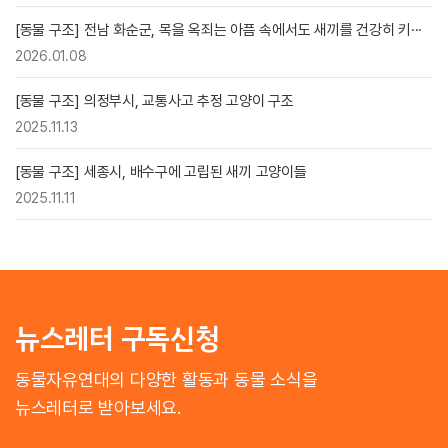
[동물 구조] 전남 화순군, 목을 옥죄는 아픔 속에서도 새끼를 건강히 키···
2026.01.08
[동물 구조] 의정부시, 교통사고 추정 고양이 구조
2025.11.13
[동물 구조] 세종시, 배수구에 고립된 새끼 고양이들
2025.11.11
뉴스레터 구독신청
동물자유연대의 다양한 활동과 동물 소식을
뉴스레터로 받아보세요.