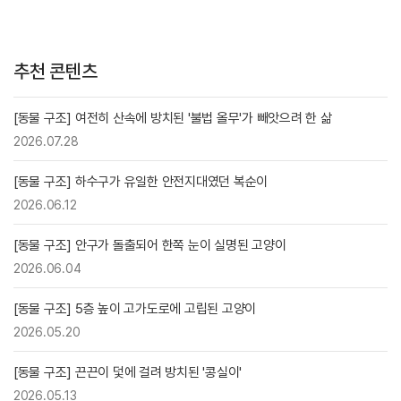
추천 콘텐츠
[동물 구조] 여전히 산속에 방치된 '불법 올무'가 빼앗으려 한 삶
2026.07.28
[동물 구조] 하수구가 유일한 안전지대였던 복순이
2026.06.12
[동물 구조] 안구가 돌출되어 한쪽 눈이 실명된 고양이
2026.06.04
[동물 구조] 5층 높이 고가도로에 고립된 고양이
2026.05.20
[동물 구조] 끈끈이 덫에 걸려 방치된 '콩실이'
2026.05.13