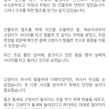
수소문하였고 마침내 부동산 및 건물주와 연락이 닿았습니다.
그러나 구조를 위한 협조를 얻기는 쉽지 않았습니다.
건물주의 협조를 위해 의견을 조율하던 중, 제보자로부터
고양이가 사다리를 타고 탈출한 것 같다는 연락을 받았고, 직접
현장을 방문해 확인한 끝에 고양이가 탈출한 것으로 결론을 지을
수 있었습니다.
최근 조금 풀린 날씨에, 웅크리고 있던 몸을 펼쳐 날쌔게
사다리를 타고 올라간 것으로 보였습니다.
고양이가 무사히 탈출하여 다행이었지만, 여기서 안심할 순
없었습니다. 또 다른 사고를 방지하기 위해선 안전망 설치가
필요했습니다.
좁은 틈새로 고양이가 들어가는 것을 막기 위해 벽돌을 세우고,
혹여나 고양이가 틈새에 들어갔다고 하더라도 아래로 떨어지지