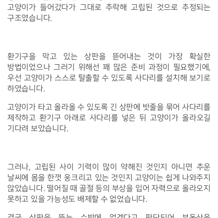
고양이가 들어갔다가 그대로 추락해 고립된 것으로 추정되는
구조였습니다.
환기구을 막고 있는 상판을 뜯어내는 것이 가장 확실한
방법이었으나 그러기 위해선 꽤 많은 준비 과정이 필요했기에,
우선 고양이가 스스로 탈출할 수 있도록 사다리를 설치해 보기로
하였습니다.
고양이가 타고 올라올 수 있도록 긴 상판에 밧줄을 묶어 사다리를
제작하고 환기구 아래로 사다리를 넣은 뒤 고양이가 올라오길
기다려 보았습니다.
그러나, 고립된 사이 기력이 많이 약해진 것인지 아니면 추운
날씨에 몸을 한껏 웅크리고 있는 것인지 고양이는 쉽게 나와주지
않았습니다. 떨어질 때 골절 등의 부상을 입어 자력으로 올라오지
못하고 있을 가능성도 배제할 수 없었습니다.
결국 상판을 뜯는 수밖에 없겠다고 판단되어 부동산을