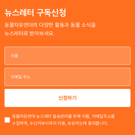
뉴스레터 구독신청
동물자유연대의 다양한 활동과 동물 소식을
뉴스레터로 받아보세요.
이
이
신청하기
동물자유연대 뉴스레터 발송관리를 위해 이름, 이메일주소를
수집하며, 수신거부시까지 이용, 보유하는데 동의합니다.