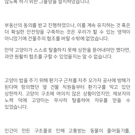
않도록 하기 위한 그물망을 설치하였습니다.
부동산의 동의를 받고 진행하였으나, 이를 계속 유지하는 것 혹은
더 확실한 안전망을 구축하는 것은 우리가 할 수 있는 영역이
아니었기에 건물주의 협조를 바랄 수밖에 없었습니다.
만약 고양이가 스스로 탈출하지 못해 상판을 뜯어내야만 했다면,
과연 원활히 협조를 구할 수 있었을지는 알 수 없습니다.
고양이 밥을 주기 위해 환기구 근처를 자주 오가자 공사에 방해가
된다며 항의했던 옆 건물 직원들부터 환기구를 막고 있던
상판까지. 고양이 구조에 여의치 않은 상황이었지만, 제보자의
노력 덕에 고양이는 무사히 탈출하여 자유를 얻을 수
있었습니다.
인간이 만든 구조물로 인해 고통받는 동물이 줄어들기를,