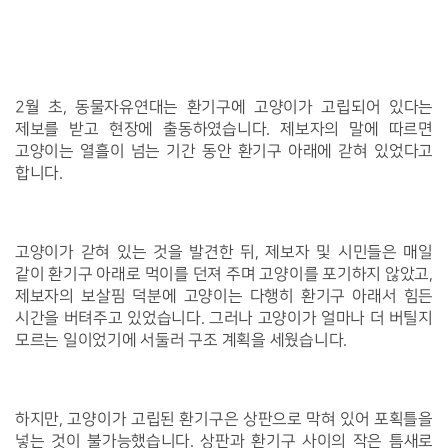
2월 초, 동물자유연대는 환기구에 고양이가 고립되어 있다는
제보를 받고 현장에 출동하였습니다. 제보자의 말에 따르면
고양이는 열흘이 넘는 기간 동안 환기구 아래에 갇혀 있었다고
합니다.
고양이가 갇혀 있는 것을 발견한 뒤, 제보자 및 시민들은 매일
같이 환기구 아래로 먹이를 던져 주며 고양이를 포기하지 않았고,
제보자의 보살핌 덕분에 고양이는 다행히 환기구 아래서 힘든
시간을 버텨주고 있었습니다. 그러나 고양이가 얼마나 더 버틸지
모르는 일이었기에 서둘러 구조 계획을 세웠습니다.
하지만, 고양이가 고립된 환기구은 상판으로 막혀 있어 포획틀을
넣는 것이 불가능했습니다. 상판과 환기구 사이의 작은 틈새로