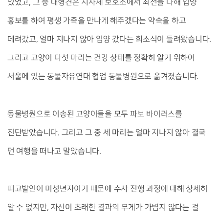
있었고, 그 중 대형견은 지자체 보호소에서 최선을 다해 입양 
홍보를 하여 평생 가족을 만나게 해주겠다는 약속을 하고 
데려갔고, 얼마 지나지 않아 입양 갔다는 희소식이 들려왔습니다. 
그리고 고양이 다섯 마리는 건강 상태를 정확히 알기 위하여 
서울에 있는 동물자유연대 협업 동물병원으로 옮겨졌습니다. 
동물병원으로 이송된 고양이들을 모두 파보 바이러스를 
진단받았습니다. 그리고 그 중 세 마리는 얼마 지나지 않아 결국 
먼 여행을 떠나고 말았습니다. 
피고발인이 미성년자이기 때문에 수사 진행 과정에 대해 상세히 
알 수 없지만, 자신이 초래한 결과의 무게가 가볍지 않다는 걸 