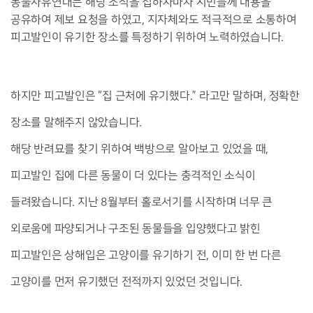
동물자유연대는 해당 소식을 접하자마자 시민들께 내용을
공유하여 제보 요청을 하였고, 지자체와도 적극적으로 소통하여
피고발인이 유기한 장소를 특정하기 위하여 노력하였습니다.
하지만 피고발인은 “집 근처에 유기했다.” 라고만 말하며, 정확한 
장소를 말해주지 않았습니다. 
해당 반려묘를 찾기 위하여 백방으로 알아보고 있었을 때, 
피고발인 집에 다른 동물이 더 있다는 충격적인 소식이 
들려왔습니다. 지난 8월부터 홀로서기를 시작하며 너무 큰 
외로움에 파양되거나 구조된 동물들을 입양했다고 밝힌 
피고발인은 상해입은 고양이를 유기하기 전, 이미 한 번 다른 
고양이를 먼저 유기했던 전적까지 있었던 것입니다. 