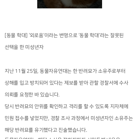
[동물 학대] ‘외로움’이라는 변명으로 ‘동물 학대’라는 잘못된 
선택을 한 미성년자
지난 11월 25일, 동물자유연대는 한 반려묘가 소유주로부터 
상해를 입고 방치되어 있다는 제보를 받아 관할 경찰서에 수사 
의뢰를 요청한 바 있습니다. 
당시 반려묘의 안위를 확인하고 격리를 할 수 있도록 지자체에 
민원 접수를 넣었지만, 경찰 조사 과정에서 미성년자인 소유주는 
해당 반려묘를 유기했다고 진술했습니다.