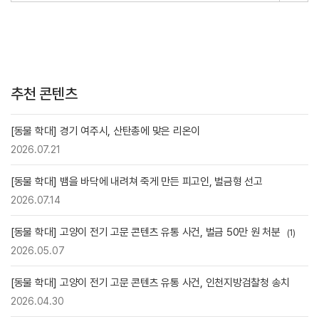
추천 콘텐츠
[동물 학대] 경기 여주시, 산탄총에 맞은 리온이
2026.07.21
[동물 학대] 뱀을 바닥에 내려쳐 죽게 만든 피고인, 벌금형 선고
2026.07.14
[동물 학대] 고양이 전기 고문 콘텐츠 유통 사건, 벌금 50만 원 처분
(1)
2026.05.07
[동물 학대] 고양이 전기 고문 콘텐츠 유통 사건, 인천지방검찰청 송치
2026.04.30