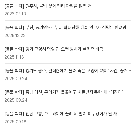
[동물 학대] 원주시, 불법 덫에 걸려 다리를 잃은 개
2026.03.13
[동물 학대] 부산, 동거인으로부터 학대당해 왼쪽 안구가 실명된 반려견
2025.12.22
[동물 학대] 경기 고양시 덕양구, 오랜 방치가 불러온 비극
2025.11.18
[동물 학대] 경기도 광주, 반려견에게 물려 죽은 고양이 ‘까미’ 사건, 증거···
2025.09.24
[동물 학대] 충남 아산, 구더기가 들끓어도 치료받지 못한 개, ‘아진이’
2025.09.24
[동물 학대] 전남 고흥, 오토바이에 끌려 네 발이 피투성이가 된 개
2025.09.18