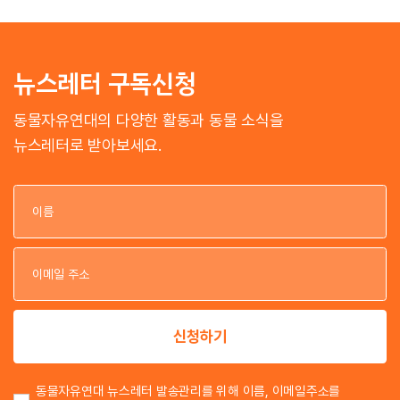
뉴스레터 구독신청
동물자유연대의 다양한 활동과 동물 소식을
뉴스레터로 받아보세요.
이
이
신청하기
동물자유연대 뉴스레터 발송관리를 위해 이름, 이메일주소를