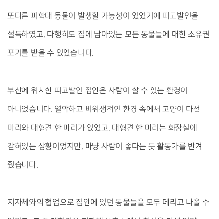
또다른 피학대 동물이 발생할 가능성이 있었기에 피고발인을 
설득하였고, 다행히도 집에 남아있는 모든 동물들에 대한 소유권 
포기를 받을 수 있었습니다. 
부산에 위치한 피고발인 집안은 사람이 살 수 있는 환경이 
아니었습니다. 열악하고 비위생적인 환경 속에서 고양이 다섯 
마리와 대형견 한 마리가 있었고, 대형견 한 마리는 화장실에 
갇혀있는 상황이었지만, 마냥 사람이 좋다는 듯 활동가를 반겨 
줬습니다. 
지자체와의 협업으로 집안에 있던 동물들을 모두 데리고 나올 수 