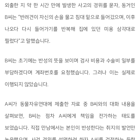
외출한 지 약 한 시간 만에 발생한 사고의 경위를 묻자, 동거인
B씨는 “반려견이 자신의 손을 물고 침대 밑으로 들어갔으며, 이후
나오다 다시 들어가기를 반복해 집에 있던 미용 삼각대로
찔렀다”고 말했습니다.
B씨는 초기에는 반성의 뜻을 보이며 검사 비용과 수술비 일부를
부담하겠다며 계좌번호를 요청했습니다. 그러나 이는 실제로
이행되지 않았습니다.
A씨가 동물자유연대에 제출한 자료 중 B씨와의 대화 내용을
살펴보면, B씨는 점차 A씨에게 책임을 전가하는 태도를
보였습니다. 직접 만남에서는 본인이 반성한다는 취지의 발언만
녹음했으며, 사건 경위를 설명하려 하자 A씨를 걱정하는 듯한