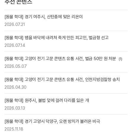
추천 콘텐츠
[동물 학대] 경기 여주시, 산탄총에 맞은 리온이
2026.07.21
[동물 학대] 뱀을 바닥에 내려쳐 죽게 만든 피고인, 벌금형 선고
2026.07.14
[동물 학대] 고양이 전기 고문 콘텐츠 유통 사건, 벌금 50만 원 처분
(1)
2026.05.07
[동물 학대] 고양이 전기 고문 콘텐츠 유통 사건, 인천지방검찰청 송치
2026.04.30
[동물 학대] 원주시, 불법 덫에 걸려 다리를 잃은 개
2026.03.13
[동물 학대] 경기 고양시 덕양구, 오랜 방치가 불러온 비극
2025.11.18