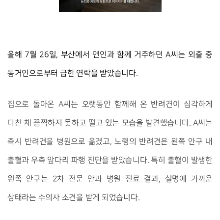
올해 7월 26일, 부산에서 연인과 함께 거주하던 A씨는 외출 중 
동거인으로부터 급한 연락을 받았습니다.
집으로 돌아온 A씨는 오랫동안 함께해 온 반려견이 심각하게
다친 채 꼼짝하지 못하고 떨고 있는 모습을 발견했습니다. A씨는
즉시 반려견을 병원으로 옮겼고, 노령의 반려견은 왼쪽 안구 내
출혈과 우측 앞다리 파행 진단을 받았습니다. 특히 출혈이 발생한
왼쪽 안구는 2차 전문 안과 병원 진료 결과, 실명에 가까운
상태라는 수의사 소견을 받게 되었습니다.