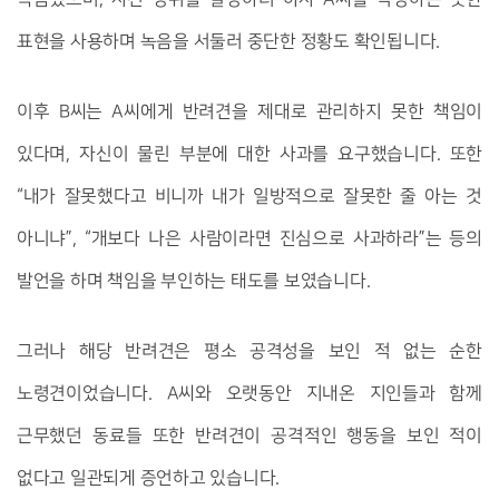
표현을 사용하며 녹음을 서둘러 중단한 정황도 확인됩니다.
이후 B씨는 A씨에게 반려견을 제대로 관리하지 못한 책임이
있다며, 자신이 물린 부분에 대한 사과를 요구했습니다. 또한
“내가 잘못했다고 비니까 내가 일방적으로 잘못한 줄 아는 것
아니냐”, “개보다 나은 사람이라면 진심으로 사과하라”는 등의
발언을 하며 책임을 부인하는 태도를 보였습니다.
그러나 해당 반려견은 평소 공격성을 보인 적 없는 순한
노령견이었습니다. A씨와 오랫동안 지내온 지인들과 함께
근무했던 동료들 또한 반려견이 공격적인 행동을 보인 적이
없다고 일관되게 증언하고 있습니다.