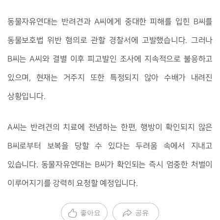
동물자유연대는 반려견과 A씨에게 중대한 피해를 입힌 B씨를
동물보호법 위반 혐의로 관할 경찰서에 고발했습니다. 그러나
B씨는 A씨와 결별 이후 피고발인 조사에 지속적으로 불응하고
있으며, 현재는 거주지 또한 특정되지 않아 수배가 내려진
상황입니다.
A씨는 반려견의 치료에 전념하는 한편, 행방이 확인되지 않은
B씨로부터 보복을 당할 수 있다는 두려움 속에서 지내고
있습니다. 동물자유연대는 B씨가 확인되는 즉시 엄중한 처벌이
이루어지기를 강력히 요청할 예정입니다.
좋아요
공유