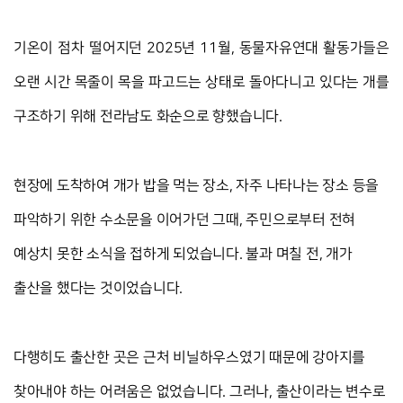
기온이 점차 떨어지던 2025년 11월, 동물자유연대 활동가들은 
오랜 시간 목줄이 목을 파고드는 상태로 돌아다니고 있다는 개를 
구조하기 위해 전라남도 화순으로 향했습니다.
현장에 도착하여 개가 밥을 먹는 장소, 자주 나타나는 장소 등을 
파악하기 위한 수소문을 이어가던 그때, 주민으로부터 전혀 
예상치 못한 소식을 접하게 되었습니다. 불과 며칠 전, 개가 
출산을 했다는 것이었습니다.
다행히도 출산한 곳은 근처 비닐하우스였기 때문에 강아지를 
찾아내야 하는 어려움은 없었습니다. 그러나, 출산이라는 변수로 