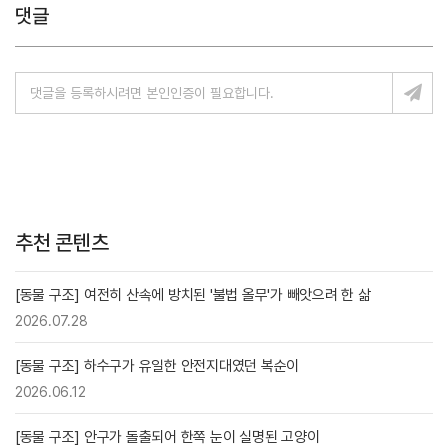
댓글
추천 콘텐츠
[동물 구조] 여전히 산속에 방치된 '불법 올무'가 빼앗으려 한 삶
2026.07.28
[동물 구조] 하수구가 유일한 안전지대였던 복순이
2026.06.12
[동물 구조] 안구가 돌출되어 한쪽 눈이 실명된 고양이