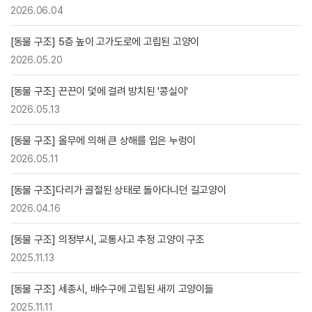
2026.06.04
[동물 구조] 5층 높이 고가도로에 고립된 고양이
2026.05.20
[동물 구조] 끈끈이 덫에 걸려 방치된 '콩실이'
2026.05.13
[동물 구조] 올무에 의해 큰 상해를 입은 누렁이
2026.05.11
[동물 구조]다리가 골절된 상태로 돌아다니던 길고양이
2026.04.16
[동물 구조] 의정부시, 교통사고 추정 고양이 구조
2025.11.13
[동물 구조] 세종시, 배수구에 고립된 새끼 고양이들
2025.11.11