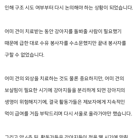
인해 구조 시도 여부부터 다시 논의해야 하는 상황이 되었습니다.
어미 견이 치료받는 동안 강아지를 돌봐줄 사람이 필요했기 
때문에 급한 대로 수유 봉사자를 수소문했지만 끝내 봉사자를 
구할 수 없었습니다.
어미 견의 외상을 치료하는 것도 물론 중요하지만, 어미 견의 
보살핌이 필요한 시기에 강아지들을 분리하게 되면 강아지의 
생명이 위험해지기에, 결국 활동가들은 제보자에게 지속적인 
먹이 급여를 거듭 부탁드리며 다시 서울로 올라가야만 했습니다.
그리고 약 4주 뒤, 활동가들은 강아지들이 젖을 뗄 시기에 맞춰 