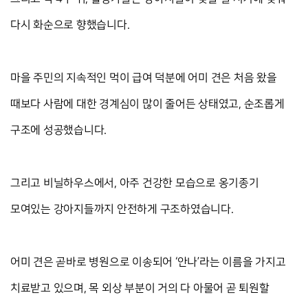
다시 화순으로 향했습니다.
마을 주민의 지속적인 먹이 급여 덕분에 어미 견은 처음 왔을 
때보다 사람에 대한 경계심이 많이 줄어든 상태였고, 순조롭게 
구조에 성공했습니다.
그리고 비닐하우스에서, 아주 건강한 모습으로 옹기종기 
모여있는 강아지들까지 안전하게 구조하였습니다. 
어미 견은 곧바로 병원으로 이송되어 ‘안나’라는 이름을 가지고 
치료받고 있으며, 목 외상 부분이 거의 다 아물어 곧 퇴원할 