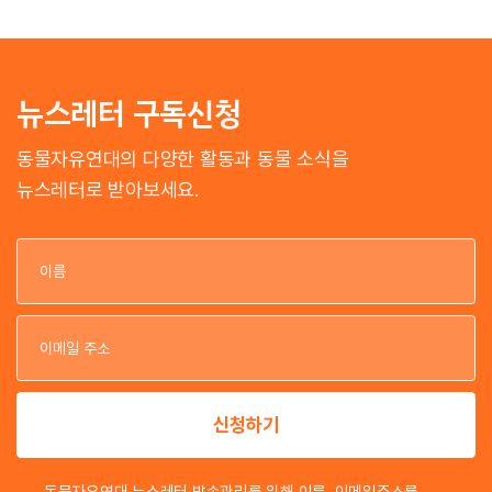
뉴스레터 구독신청
동물자유연대의 다양한 활동과 동물 소식을
뉴스레터로 받아보세요.
이
이
신청하기