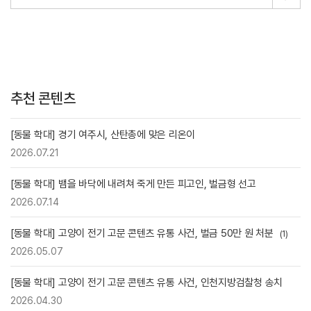
추천 콘텐츠
[동물 학대] 경기 여주시, 산탄총에 맞은 리온이
2026.07.21
[동물 학대] 뱀을 바닥에 내려쳐 죽게 만든 피고인, 벌금형 선고
2026.07.14
[동물 학대] 고양이 전기 고문 콘텐츠 유통 사건, 벌금 50만 원 처분
(1)
2026.05.07
[동물 학대] 고양이 전기 고문 콘텐츠 유통 사건, 인천지방검찰청 송치
2026.04.30