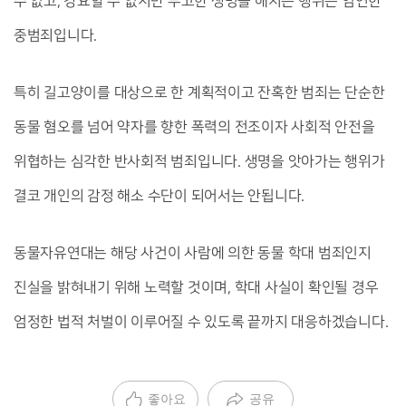
수 없고, 강요할 수 없지만 무고한 생명을 해치는 행위는 엄연한
중범죄입니다.
특히 길고양이를 대상으로 한 계획적이고 잔혹한 범죄는 단순한
동물 혐오를 넘어 약자를 향한 폭력의 전조이자 사회적 안전을
위협하는 심각한 반사회적 범죄입니다. 생명을 앗아가는 행위가
결코 개인의 감정 해소 수단이 되어서는 안됩니다.
동물자유연대는 해당 사건이 사람에 의한 동물 학대 범죄인지
진실을 밝혀내기 위해 노력할 것이며, 학대 사실이 확인될 경우
엄정한 법적 처벌이 이루어질 수 있도록 끝까지 대응하겠습니다.
좋아요
공유