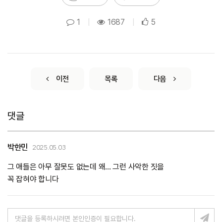
1
|
1687
|
5
이전
목록
다음
댓글
박한민
2025.05.03
그 애들은 아무 잘못도 없는데 왜... 그런 사악한 짓을