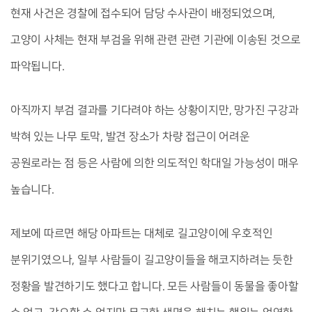
현재 사건은 경찰에 접수되어 담당 수사관이 배정되었으며,
고양이 사체는 현재 부검을 위해 관련 관련 기관에 이송된 것으로
파악됩니다.
아직까지 부검 결과를 기다려야 하는 상황이지만, 망가진 구강과
박혀 있는 나무 토막, 발견 장소가 차량 접근이 어려운
공원로라는 점 등은 사람에 의한 의도적인 학대일 가능성이 매우
높습니다.
제보에 따르면 해당 아파트는 대체로 길고양이에 우호적인
분위기였으나, 일부 사람들이 길고양이들을 해코지하려는 듯한
정황을 발견하기도 했다고 합니다. 모든 사람들이 동물을 좋아할