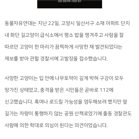
동물자유연대는 지난 22일, 고양시 일산서구 소재 아파트 단지
내 화단 길고양이 급식소에서 평소 밥을 챙겨주고 사람을 잘
따르던 고양이 한 마리가 끔찍하게 사망한 채 발견되었다는
제보를 받아 관할 경찰서에 고발장을 접수했습니다.
사망한 고양이는 입 안에 나무토막이 깊게 박혀 구강이 모두
망가진 상태였고, 충격을 받은 시민들은 곧바로 112에
신고했습니다. 혹여나 로드킬 가능성을 염두해보려 했지만 옆
길가는 차량이 통행하지 않는 공원 산책로였기에 출동 경찰관도
사람에 의한 학대로 의심이 된다는 의견이었습니다.