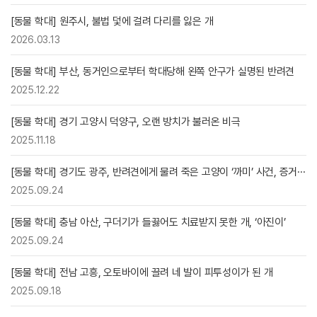
[동물 학대] 원주시, 불법 덫에 걸려 다리를 잃은 개
2026.03.13
[동물 학대] 부산, 동거인으로부터 학대당해 왼쪽 안구가 실명된 반려견
2025.12.22
[동물 학대] 경기 고양시 덕양구, 오랜 방치가 불러온 비극
2025.11.18
[동물 학대] 경기도 광주, 반려견에게 물려 죽은 고양이 ‘까미’ 사건, 증거···
2025.09.24
[동물 학대] 충남 아산, 구더기가 들끓어도 치료받지 못한 개, ‘아진이’
2025.09.24
[동물 학대] 전남 고흥, 오토바이에 끌려 네 발이 피투성이가 된 개
2025.09.18