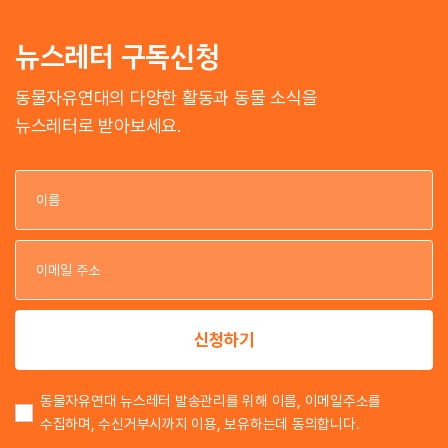
뉴스레터 구독신청
동물자유연대의 다양한 활동과 동물 소식을
뉴스레터로 받아보세요.
이
이
신청하기
동물자유연대 뉴스레터 발송관리를 위해 이름, 이메일주소를
수집하며, 수신거부시까지 이용, 보유하는데 동의합니다.