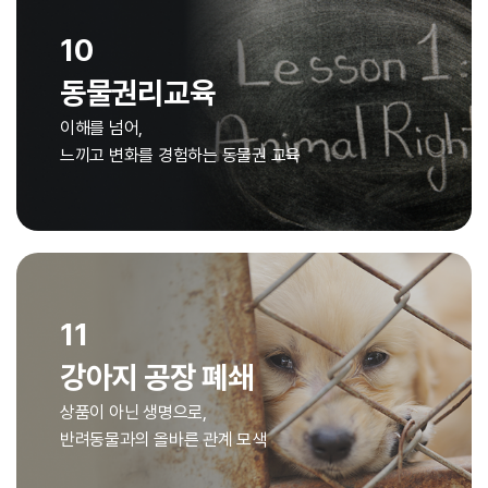
10
동물권리교육
이해를 넘어,
느끼고 변화를 경험하는 동물권 교육
11
강아지 공장 폐쇄
상품이 아닌 생명으로,
반려동물과의 올바른 관계 모색