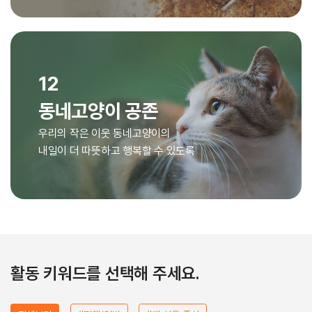
12
동네고양이 공존
우리의 작은 이웃 동네고양이의
내일이 더 따뜻하고 행복할 수 있도록
활동 키워드를 선택해 주세요.